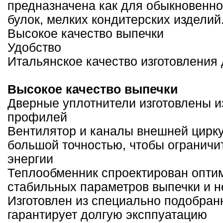
предназначена как для обыкновенног
булок, мелких кондитерских изделий
Высокое качество выпечки
Удобство
Итальянское качество изготовления
Высокое качество выпечки
Дверные уплотнители изготовлены 
профилей
Вентилятор и каналы внешней цирк
большой точностью, чтобы ограничи
энергии
Теплообменник спроектирован опти
стабильных параметров выпечки и н
Изготовлен из специально подобран
гарантирует долгую эксппуатацию