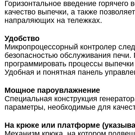
Горизонтальное введение горячего 
качество выпечки, а также позволяе
напраляющих на тележках.
Удобство
Микропроцессорный контролер следи
безопасностью обслуживания печи. 
программировать процессы выпечки
Удобная и понятная панель управлен
Мощное пароувлажнение
Специальная конструкция генератор
параметры, необходимые для качес
На крюке или платформе (указыват
Механизм крюка, на котором подвеш